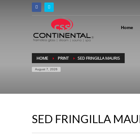
Home
HOME
PRINT
SED FRINGILLA MAURIS
August 7, 2026
SED FRINGILLA MAU